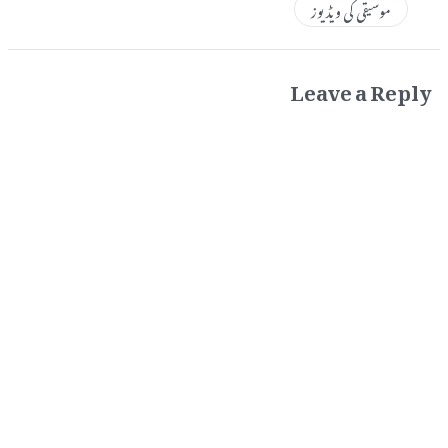
موسیقی کی ویڈیوز
Leave a Reply